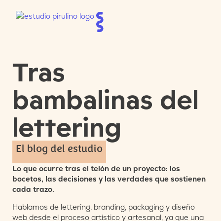
Tras
bambalinas del
lettering
El blog del estudio
Lo que ocurre tras el telón de un proyecto: los
bocetos, las decisiones y las verdades que sostienen
cada trazo.
Hablamos de lettering, branding, packaging y diseño
web desde el proceso artístico y artesanal, ya que una