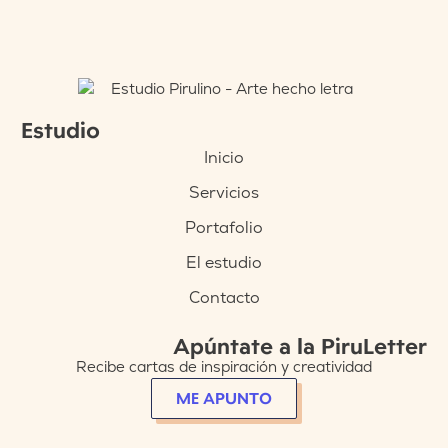
Estudio
Inicio
Servicios
Portafolio
El estudio
Contacto
Apúntate a la PiruLetter
Recibe cartas de inspiración y creatividad
ME APUNTO