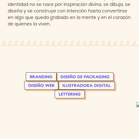
identidad no se nace por inspiración divina, se dibuja, se
diseña y se construye con intención hasta convertirse
en algo que queda grabado en la mente y en el corazón
de quienes la viven.
BRANDING
DISEÑO DE PACKAGING
DISEÑO WEB
ILUSTRADORA DIGITAL
LETTERING