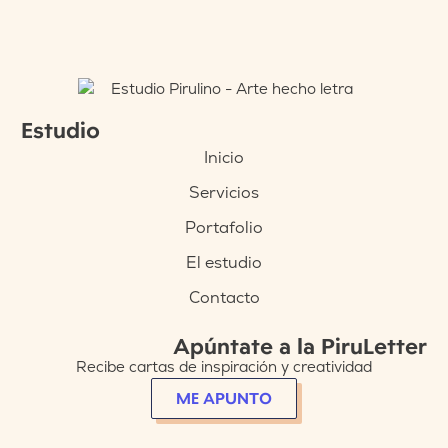
Estudio
Inicio
Servicios
Portafolio
El estudio
Contacto
Apúntate a la PiruLetter
Recibe cartas de inspiración y creatividad
ME APUNTO