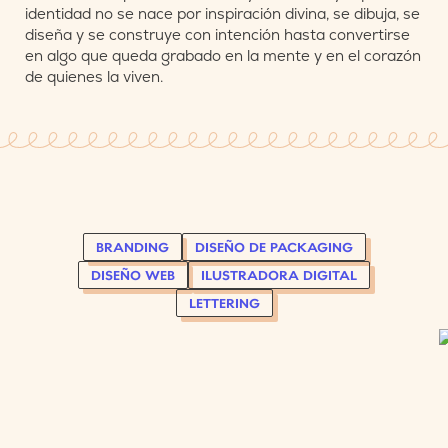
identidad no se nace por inspiración divina, se dibuja, se
diseña y se construye con intención hasta convertirse
en algo que queda grabado en la mente y en el corazón
de quienes la viven.
BRANDING
DISEÑO DE PACKAGING
DISEÑO WEB
ILUSTRADORA DIGITAL
LETTERING