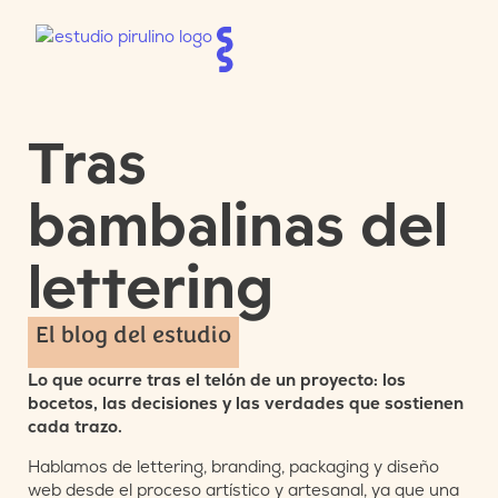
Tras
bambalinas del
lettering
El blog del estudio
Lo que ocurre tras el telón de un proyecto: los
bocetos, las decisiones y las verdades que sostienen
cada trazo.
Hablamos de lettering, branding, packaging y diseño
web desde el proceso artístico y artesanal, ya que una