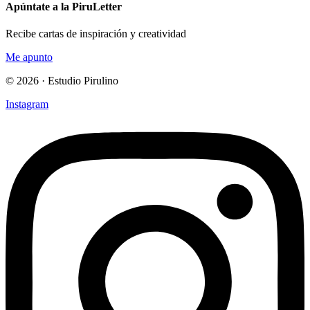
Apúntate a la PiruLetter
Recibe cartas de inspiración y creatividad
Me apunto
© 2026 · Estudio Pirulino
Instagram