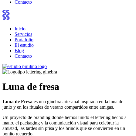
Contacto
Inicio
Servicios
Portafolio
El estudio
Blog
Contacto
Luna de fresa
Luna de Fresa
es una ginebra artesanal inspirada en la luna de
junio y en los rituales de verano compartidos entre amigas.
Un proyecto de branding donde hemos unido el lettering hecho a
mano, el packaging y la comunicación visual para celebrar la
amistad, las tardes sin prisa y los brindis que se convierten en un
bonito recuerdo.