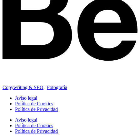
Copywriting & SEO
|
Fotografía
Aviso legal
Política de Cookies
Política de Privacidad
Aviso legal
Política de Cookies
Política de Privacidad