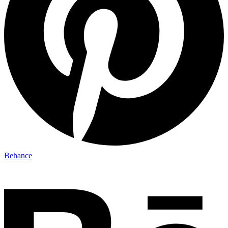
Behance