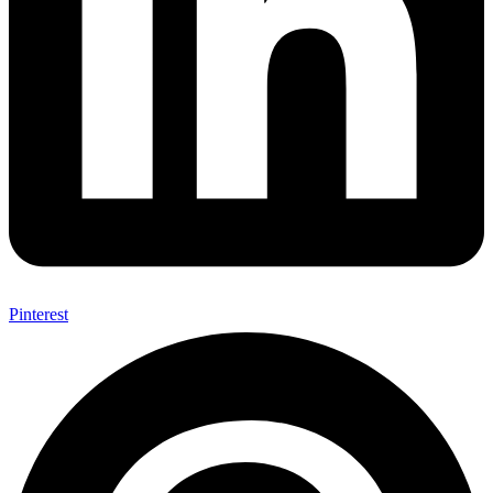
Pinterest