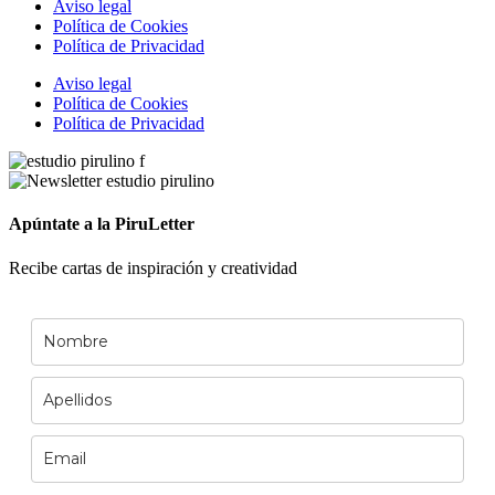
Aviso legal
Política de Cookies
Política de Privacidad
Aviso legal
Política de Cookies
Política de Privacidad
Apúntate a la PiruLetter
Recibe cartas de inspiración y creatividad