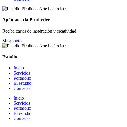
Apúntate a la PiruLetter
Recibe cartas de inspiración y creatividad
Me apunto
Estudio
Inicio
Servicios
Portafolio
El estudio
Contacto
Inicio
Servicios
Portafolio
El estudio
Contacto