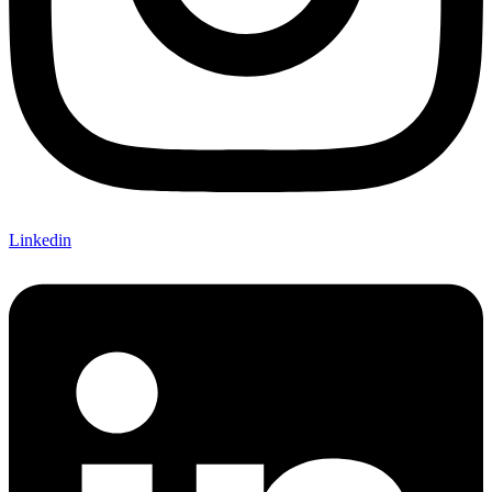
Linkedin