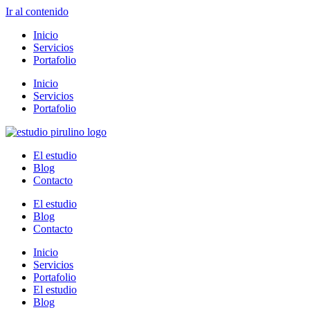
Ir al contenido
Inicio
Servicios
Portafolio
Inicio
Servicios
Portafolio
El estudio
Blog
Contacto
El estudio
Blog
Contacto
Inicio
Servicios
Portafolio
El estudio
Blog